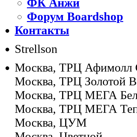
ФК Анжи
Форум Boardshop
Контакты
Strellson
Москва, ТРЦ Афимолл 
Москва, ТРЦ Золотой 
Москва, ТРЦ МЕГА Бел
Москва, ТРЦ МЕГА Те
Москва, ЦУМ
Москва, Цветной