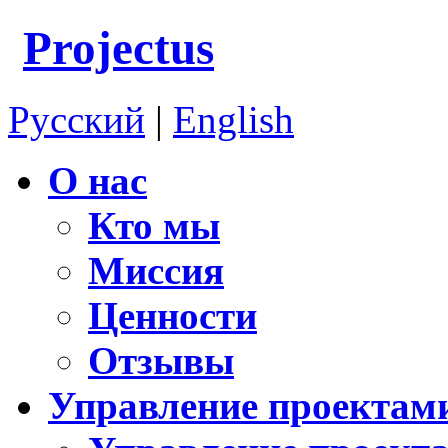
Projectus
Русский
|
English
О нас
Кто мы
Миссия
Ценности
Отзывы
Управление проектам