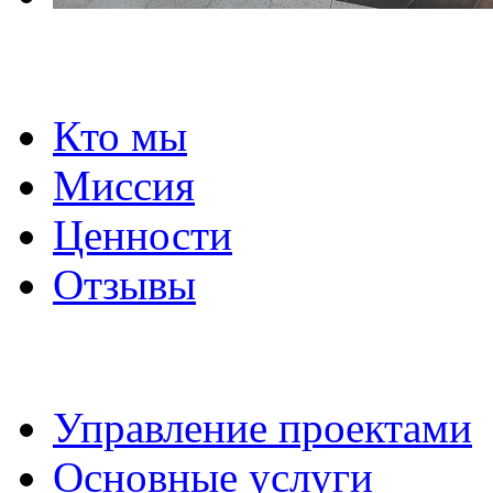
О нас
Кто мы
Миссия
Ценности
Отзывы
Управление проектами
Управление проектами
Основные услуги