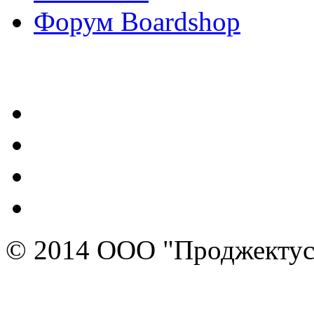
Форум Boardshop
Контакты
© 2014 ООО "Проджектус